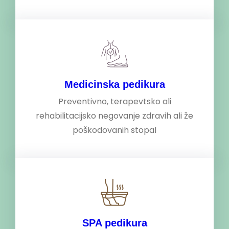
Medicinska pedikura
Preventivno, terapevtsko ali
rehabilitacijsko negovanje zdravih ali že
poškodovanih stopal
SPA pedikura