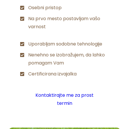
Osebni pristop
Na prvo mesto postavljam vašo
varnost
Uporabljam sodobne tehnologije
Nenehno se izobražujem, da lahko
pomagam Vam
Certificirana izvajalka
Kontaktirajte me za prost
termin