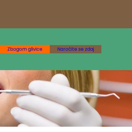
Zbogom glivice
Naročite se zdaj